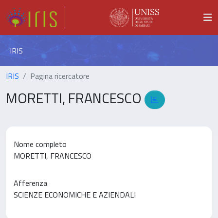
IRIS
IRIS
Pagina ricercatore
MORETTI, FRANCESCO
Nome completo
MORETTI, FRANCESCO
Afferenza
SCIENZE ECONOMICHE E AZIENDALI