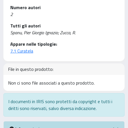
Numero autori
2
Tutti gli autori
Spanu, Pier Giorgio Ignazio; Zucca, R.
Appare nelle tipologie:
7.1 Curatela
File in questo prodotto:
Non ci sono file associati a questo prodotto.
I documenti in IRIS sono protetti da copyright e tutti i
diritti sono riservati, salvo diversa indicazione.