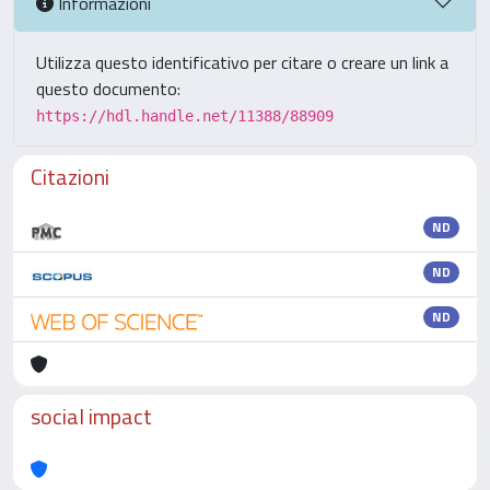
Informazioni
Utilizza questo identificativo per citare o creare un link a
questo documento:
https://hdl.handle.net/11388/88909
Citazioni
ND
ND
ND
social impact