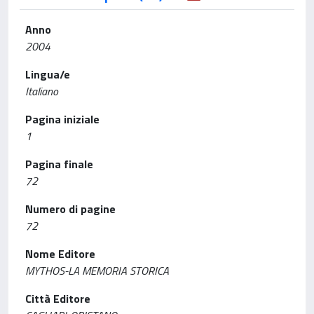
Anno
2004
Lingua/e
Italiano
Pagina iniziale
1
Pagina finale
72
Numero di pagine
72
Nome Editore
MYTHOS-LA MEMORIA STORICA
Città Editore