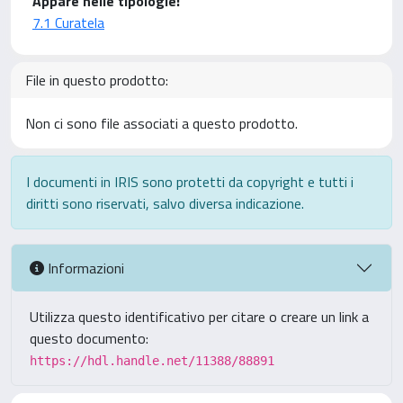
Appare nelle tipologie:
7.1 Curatela
File in questo prodotto:
Non ci sono file associati a questo prodotto.
I documenti in IRIS sono protetti da copyright e tutti i
diritti sono riservati, salvo diversa indicazione.
Informazioni
Utilizza questo identificativo per citare o creare un link a
questo documento:
https://hdl.handle.net/11388/88891