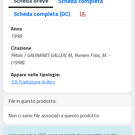
Scheda breve
Scheda completa
Scheda completa (DC)
Anno
1998
Citazione
Pètals / GALINANES GALLEN, M., Romero Frías, M.. -
(1998).
Appare nelle tipologie:
3.8 Traduzione di libro
File in questo prodotto:
Non ci sono file associati a questo prodotto.