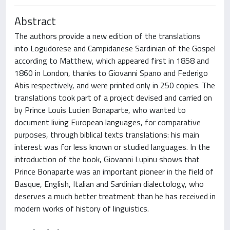
Abstract
The authors provide a new edition of the translations
into Logudorese and Campidanese Sardinian of the Gospel
according to Matthew, which appeared first in 1858 and
1860 in London, thanks to Giovanni Spano and Federigo
Abis respectively, and were printed only in 250 copies. The
translations took part of a project devised and carried on
by Prince Louis Lucien Bonaparte, who wanted to
document living European languages, for comparative
purposes, through biblical texts translations: his main
interest was for less known or studied languages. In the
introduction of the book, Giovanni Lupinu shows that
Prince Bonaparte was an important pioneer in the field of
Basque, English, Italian and Sardinian dialectology, who
deserves a much better treatment than he has received in
modern works of history of linguistics.