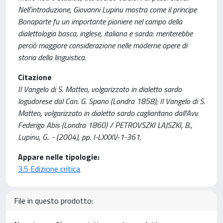
Nell’introduzione, Giovanni Lupinu mostra come il principe
Bonaparte fu un importante pioniere nel campo della
dialettologia basca, inglese, italiana e sarda: meriterebbe
perciò maggiore considerazione nelle moderne opere di
storia della linguistica.
Citazione
Il Vangelo di S. Matteo, volgarizzato in dialetto sardo
logudorese dal Can. G. Spano (Londra 1858); Il Vangelo di S.
Matteo, volgarizzato in dialetto sardo cagliaritano dall'Avv.
Federigo Abis (Londra 1860) / PETROVSZKI LAJSZKI, B.,
Lupinu, G.. - (2004), pp. I-LXXXV-1-361.
Appare nelle tipologie:
3.5 Edizione critica
File in questo prodotto: