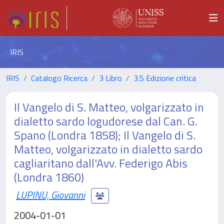
IRIS
IRIS
Catalogo Ricerca
3 Libro
3.5 Edizione critica
Il Vangelo di S. Matteo, volgarizzato in
dialetto sardo logudorese dal Can. G.
Spano (Londra 1858); Il Vangelo di S.
Matteo, volgarizzato in dialetto sardo
cagliaritano dall'Avv. Federigo Abis
(Londra 1860)
LUPINU, Giovanni
2004-01-01