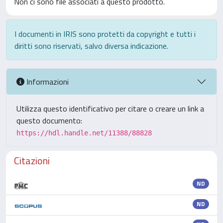
Non ci sono file associati a questo prodotto.
I documenti in IRIS sono protetti da copyright e tutti i
diritti sono riservati, salvo diversa indicazione.
Informazioni
Utilizza questo identificativo per citare o creare un link a
questo documento:
https://hdl.handle.net/11388/88828
Citazioni
ND
ND