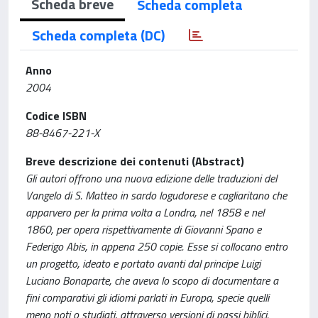
Scheda breve
Scheda completa
Scheda completa (DC)
Anno
2004
Codice ISBN
88-8467-221-X
Breve descrizione dei contenuti (Abstract)
Gli autori offrono una nuova edizione delle traduzioni del
Vangelo di S. Matteo in sardo logudorese e cagliaritano che
apparvero per la prima volta a Londra, nel 1858 e nel
1860, per opera rispettivamente di Giovanni Spano e
Federigo Abis, in appena 250 copie. Esse si collocano entro
un progetto, ideato e portato avanti dal principe Luigi
Luciano Bonaparte, che aveva lo scopo di documentare a
fini comparativi gli idiomi parlati in Europa, specie quelli
meno noti o studiati, attraverso versioni di passi biblici.