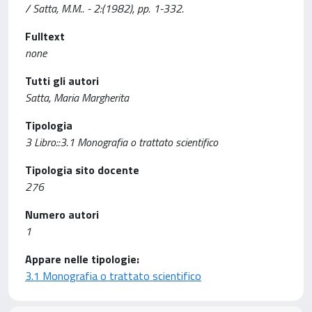
/ Satta, M.M.. - 2:(1982), pp. 1-332.
Fulltext
none
Tutti gli autori
Satta, Maria Margherita
Tipologia
3 Libro::3.1 Monografia o trattato scientifico
Tipologia sito docente
276
Numero autori
1
Appare nelle tipologie:
3.1 Monografia o trattato scientifico