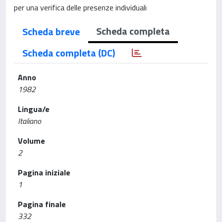
per una verifica delle presenze individuali
Scheda completa
Scheda breve
Scheda completa (DC)
Anno
1982
Lingua/e
Italiano
Volume
2
Pagina iniziale
1
Pagina finale
332