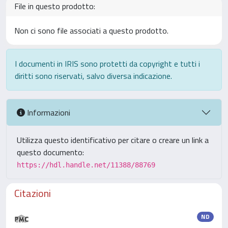
File in questo prodotto:
Non ci sono file associati a questo prodotto.
I documenti in IRIS sono protetti da copyright e tutti i
diritti sono riservati, salvo diversa indicazione.
Informazioni
Utilizza questo identificativo per citare o creare un link a
questo documento:
https://hdl.handle.net/11388/88769
Citazioni
ND