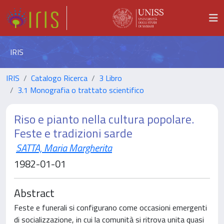
IRIS
IRIS
Catalogo Ricerca
3 Libro
3.1 Monografia o trattato scientifico
Riso e pianto nella cultura popolare.
Feste e tradizioni sarde
SATTA, Maria Margherita
1982-01-01
Abstract
Feste e funerali si configurano come occasioni emergenti
di socializzazione, in cui la comunità si ritrova unita quasi