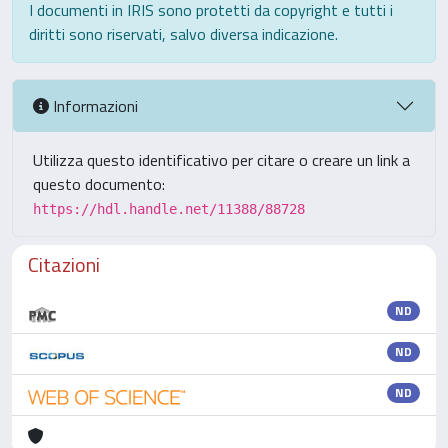
I documenti in IRIS sono protetti da copyright e tutti i
diritti sono riservati, salvo diversa indicazione.
Informazioni
Utilizza questo identificativo per citare o creare un link a
questo documento:
https://hdl.handle.net/11388/88728
Citazioni
ND
ND
ND