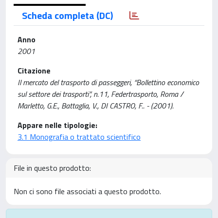
Scheda completa (DC)
Anno
2001
Citazione
Il mercato del trasporto di passeggeri, “Bollettino economico
sul settore dei trasporti”, n.11, Federtrasporto, Roma /
Marletto, G.E., Battaglia, V., DI CASTRO, F.. - (2001).
Appare nelle tipologie:
3.1 Monografia o trattato scientifico
File in questo prodotto:
Non ci sono file associati a questo prodotto.