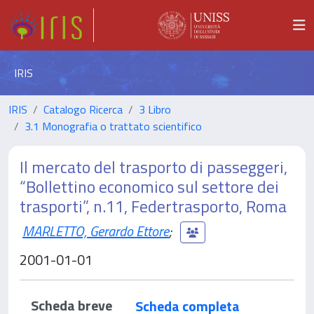
IRIS
IRIS
Catalogo Ricerca
3 Libro
3.1 Monografia o trattato scientifico
Il mercato del trasporto di passeggeri,
“Bollettino economico sul settore dei
trasporti”, n.11, Federtrasporto, Roma
MARLETTO, Gerardo Ettore
;
2001-01-01
Scheda breve
Scheda completa