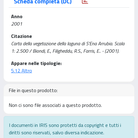
Scheda completa (DC)
Anno
2001
Citazione
Carta della vegetazione della laguna di S'Ena Arrubia. Scala
1: 2.500 / Biondi, E., Filigheddu, R.S., Farris, E.. - (2001).
Appare nelle tipologie:
5.12 Altro
File in questo prodotto:
Non ci sono file associati a questo prodotto.
I documenti in IRIS sono protetti da copyright e tutti i
diritti sono riservati, salvo diversa indicazione.