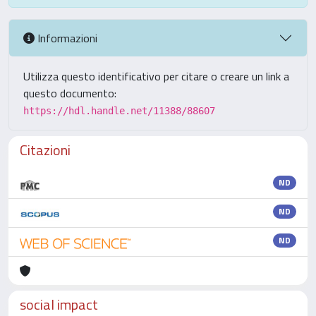
Informazioni
Utilizza questo identificativo per citare o creare un link a
questo documento:
https://hdl.handle.net/11388/88607
Citazioni
ND
ND
ND
social impact