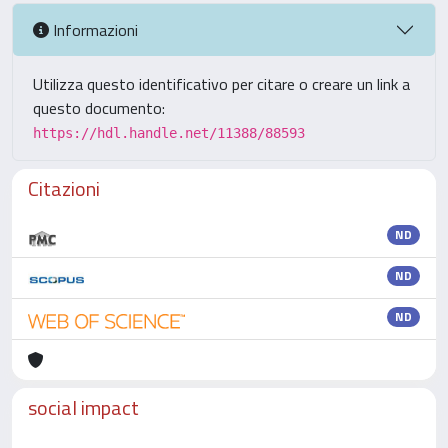
Informazioni
Utilizza questo identificativo per citare o creare un link a
questo documento:
https://hdl.handle.net/11388/88593
Citazioni
ND
ND
ND
social impact