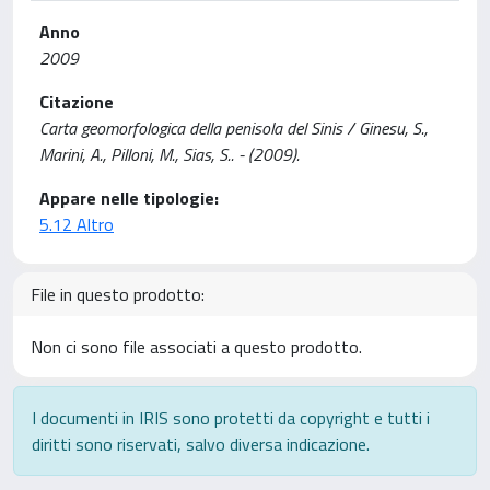
Anno
2009
Citazione
Carta geomorfologica della penisola del Sinis / Ginesu, S.,
Marini, A., Pilloni, M., Sias, S.. - (2009).
Appare nelle tipologie:
5.12 Altro
File in questo prodotto:
Non ci sono file associati a questo prodotto.
I documenti in IRIS sono protetti da copyright e tutti i
diritti sono riservati, salvo diversa indicazione.