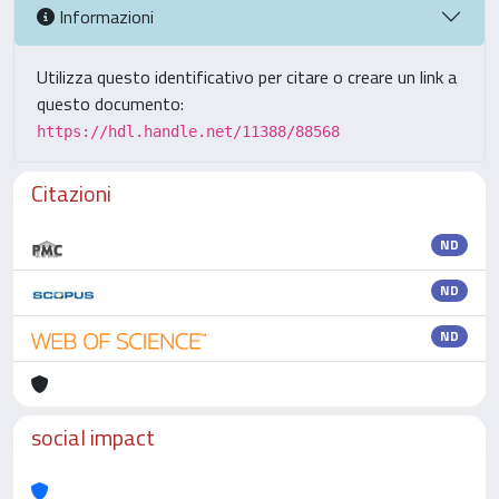
Informazioni
Utilizza questo identificativo per citare o creare un link a
questo documento:
https://hdl.handle.net/11388/88568
Citazioni
ND
ND
ND
social impact