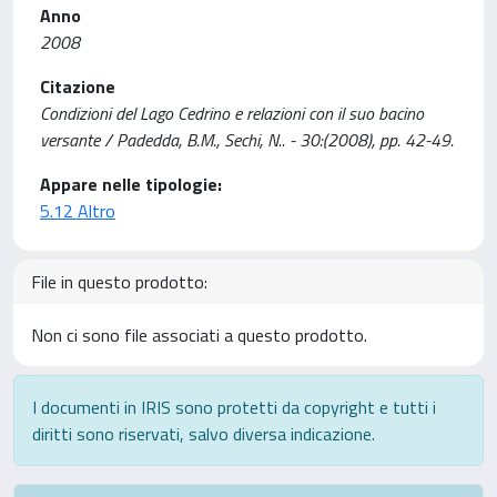
Anno
2008
Citazione
Condizioni del Lago Cedrino e relazioni con il suo bacino
versante / Padedda, B.M., Sechi, N.. - 30:(2008), pp. 42-49.
Appare nelle tipologie:
5.12 Altro
File in questo prodotto:
Non ci sono file associati a questo prodotto.
I documenti in IRIS sono protetti da copyright e tutti i
diritti sono riservati, salvo diversa indicazione.