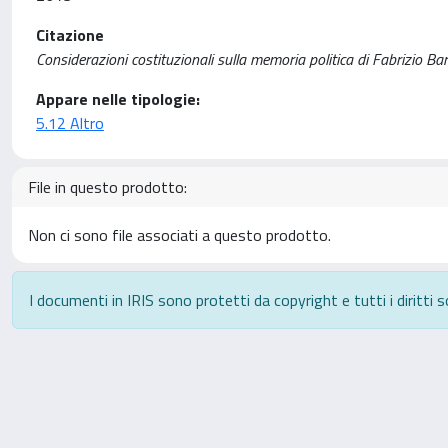
Citazione
Considerazioni costituzionali sulla memoria politica di Fabrizio Barc
Appare nelle tipologie:
5.12 Altro
File in questo prodotto:
Non ci sono file associati a questo prodotto.
I documenti in IRIS sono protetti da copyright e tutti i diritti s