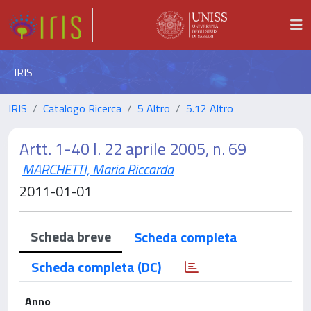
IRIS
IRIS
Catalogo Ricerca
5 Altro
5.12 Altro
Artt. 1-40 l. 22 aprile 2005, n. 69
MARCHETTI, Maria Riccarda
2011-01-01
Scheda breve
Scheda completa
Scheda completa (DC)
Anno