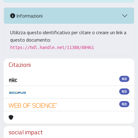
Informazioni
Utilizza questo identificativo per citare o creare un link a
questo documento:
https://hdl.handle.net/11388/88461
Citazioni
ND
ND
ND
social impact