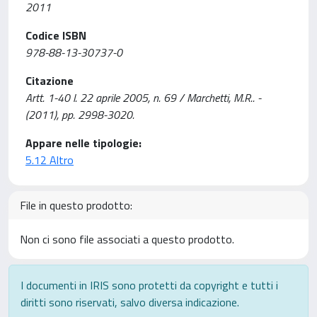
2011
Codice ISBN
978-88-13-30737-0
Citazione
Artt. 1-40 l. 22 aprile 2005, n. 69 / Marchetti, M.R.. -
(2011), pp. 2998-3020.
Appare nelle tipologie:
5.12 Altro
File in questo prodotto:
Non ci sono file associati a questo prodotto.
I documenti in IRIS sono protetti da copyright e tutti i
diritti sono riservati, salvo diversa indicazione.