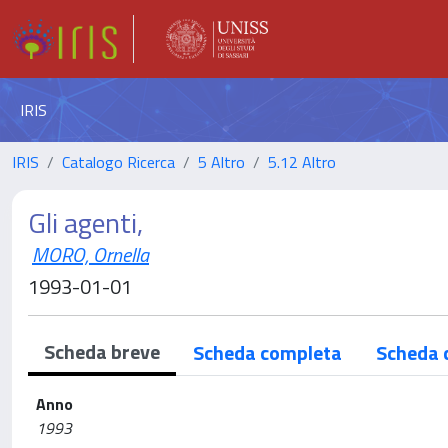
IRIS
IRIS
Catalogo Ricerca
5 Altro
5.12 Altro
Gli agenti,
MORO, Ornella
1993-01-01
Scheda breve
Scheda completa
Scheda 
Anno
1993