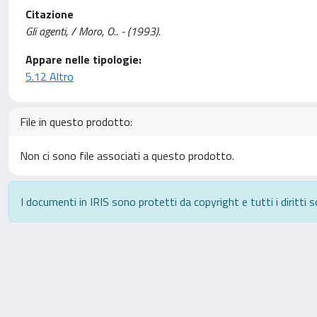
Citazione
Gli agenti, / Moro, O.. - (1993).
Appare nelle tipologie:
5.12 Altro
File in questo prodotto:
Non ci sono file associati a questo prodotto.
I documenti in IRIS sono protetti da copyright e tutti i diritti s