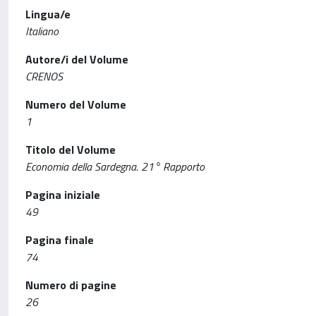
Lingua/e
Italiano
Autore/i del Volume
CRENOS
Numero del Volume
1
Titolo del Volume
Economia della Sardegna. 21° Rapporto
Pagina iniziale
49
Pagina finale
74
Numero di pagine
26