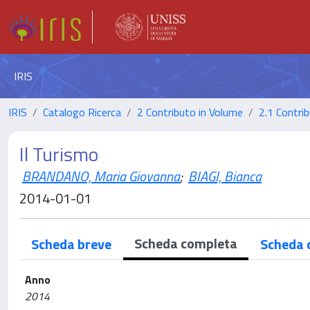
IRIS
IRIS
Catalogo Ricerca
2 Contributo in Volume
2.1 Contrib
Il Turismo
BRANDANO, Maria Giovanna
;
BIAGI, Bianca
2014-01-01
Scheda completa
Scheda breve
Scheda 
Anno
2014