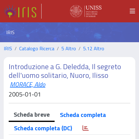
IRIS
IRIS
Catalogo Ricerca
5 Altro
5.12 Altro
Introduzione a G. Deledda, Il segreto
dell'uomo solitario, Nuoro, Ilisso
MORACE, Aldo
2005-01-01
Scheda breve
Scheda completa
Scheda completa (DC)