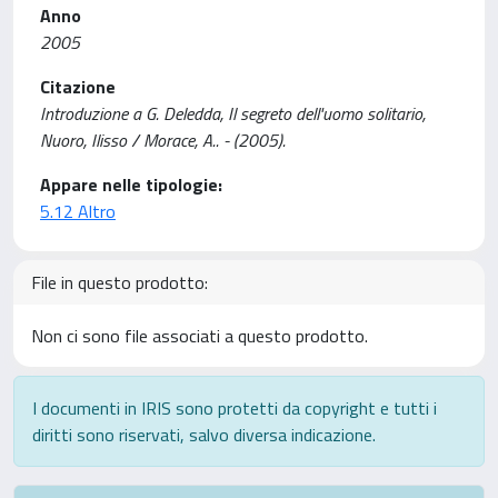
Anno
2005
Citazione
Introduzione a G. Deledda, Il segreto dell'uomo solitario,
Nuoro, Ilisso / Morace, A.. - (2005).
Appare nelle tipologie:
5.12 Altro
File in questo prodotto:
Non ci sono file associati a questo prodotto.
I documenti in IRIS sono protetti da copyright e tutti i
diritti sono riservati, salvo diversa indicazione.