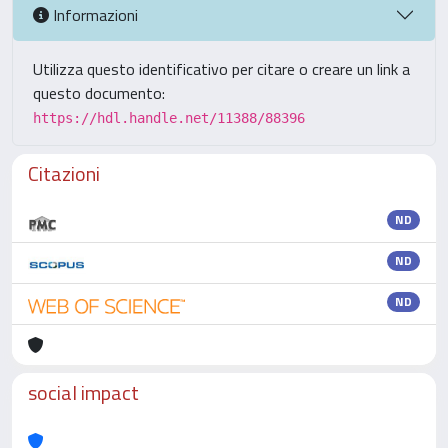
Informazioni
Utilizza questo identificativo per citare o creare un link a
questo documento:
https://hdl.handle.net/11388/88396
Citazioni
ND
ND
ND
social impact