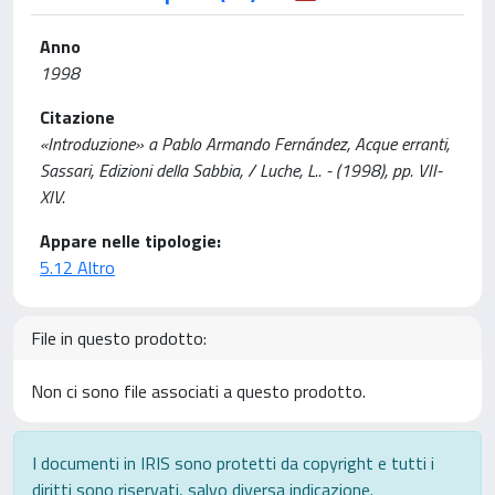
Anno
1998
Citazione
«Introduzione» a Pablo Armando Fernández, Acque erranti,
Sassari, Edizioni della Sabbia, / Luche, L.. - (1998), pp. VII-
XIV.
Appare nelle tipologie:
5.12 Altro
File in questo prodotto:
Non ci sono file associati a questo prodotto.
I documenti in IRIS sono protetti da copyright e tutti i
diritti sono riservati, salvo diversa indicazione.