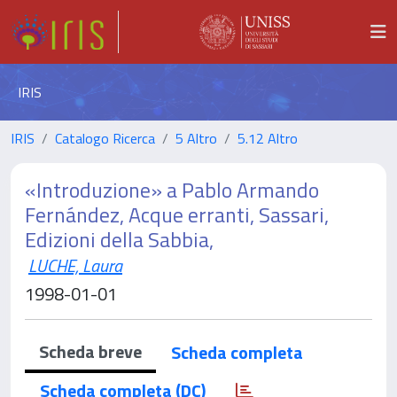
IRIS
IRIS
Catalogo Ricerca
5 Altro
5.12 Altro
«Introduzione» a Pablo Armando
Fernández, Acque erranti, Sassari,
Edizioni della Sabbia,
LUCHE, Laura
1998-01-01
Scheda breve
Scheda completa
Scheda completa (DC)