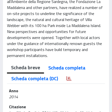
all’Ambiente della Regione Sardegna, the Fondazione La
Maddalena and other partners, have realized a number of
on-site projects to underline the significance of the
landscape, the natural and cultural heritage of Villa
Webber with its 100 ha Park inside La Maddalena Island.
New perspectives and opportunities for future
developments were opened. Together with local actors
under the guidance of internationally renown guests the
workshop participants have build temporary and
permanent installations.
Scheda breve
Scheda completa
Scheda completa (DC)
Anno
2014
Citazione