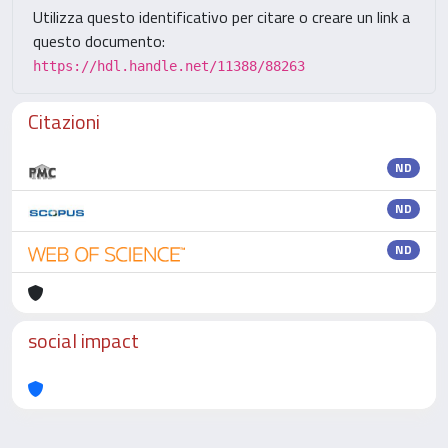
Utilizza questo identificativo per citare o creare un link a
questo documento:
https://hdl.handle.net/11388/88263
Citazioni
ND
ND
ND
social impact