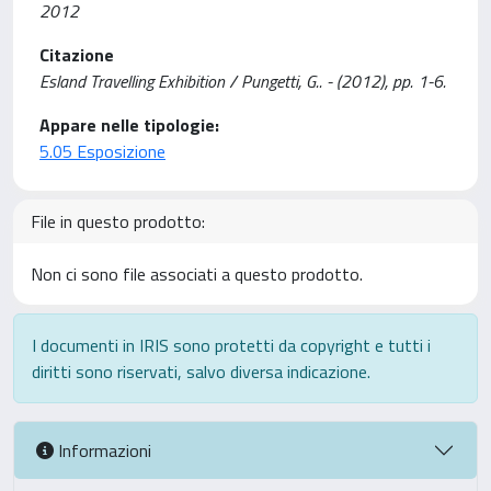
2012
Citazione
Esland Travelling Exhibition / Pungetti, G.. - (2012), pp. 1-6.
Appare nelle tipologie:
5.05 Esposizione
File in questo prodotto:
Non ci sono file associati a questo prodotto.
I documenti in IRIS sono protetti da copyright e tutti i
diritti sono riservati, salvo diversa indicazione.
Informazioni