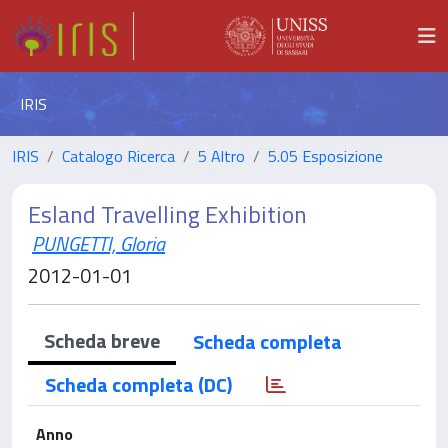
IRIS
IRIS
Catalogo Ricerca
5 Altro
5.05 Esposizione
Esland Travelling Exhibition
PUNGETTI, Gloria
2012-01-01
Scheda breve
Scheda completa
Scheda completa (DC)
Anno