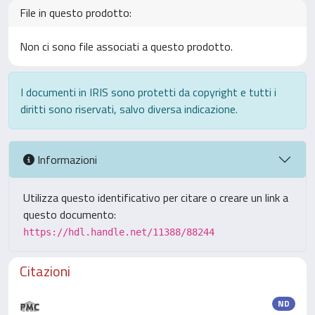
File in questo prodotto:
Non ci sono file associati a questo prodotto.
I documenti in IRIS sono protetti da copyright e tutti i
diritti sono riservati, salvo diversa indicazione.
Informazioni
Utilizza questo identificativo per citare o creare un link a
questo documento:
https://hdl.handle.net/11388/88244
Citazioni
ND