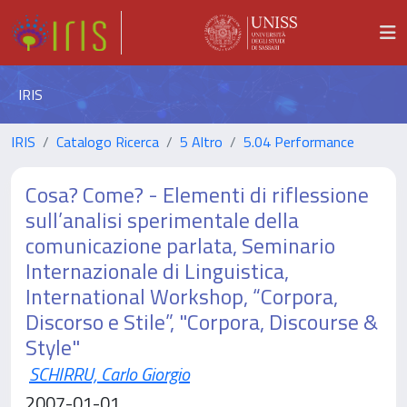
IRIS
IRIS
Catalogo Ricerca
5 Altro
5.04 Performance
Cosa? Come? - Elementi di riflessione
sull’analisi sperimentale della
comunicazione parlata, Seminario
Internazionale di Linguistica,
International Workshop, “Corpora,
Discorso e Stile”, "Corpora, Discourse &
Style"
SCHIRRU, Carlo Giorgio
2007-01-01