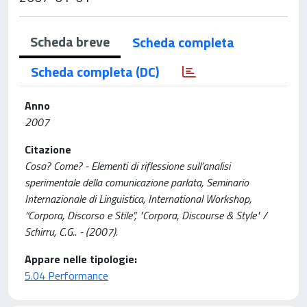
Scheda breve
Scheda completa
Scheda completa (DC)
Anno
2007
Citazione
Cosa? Come? - Elementi di riflessione sull’analisi
sperimentale della comunicazione parlata, Seminario
Internazionale di Linguistica, International Workshop,
“Corpora, Discorso e Stile”, "Corpora, Discourse & Style" /
Schirru, C.G.. - (2007).
Appare nelle tipologie:
5.04 Performance