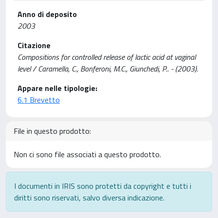
Anno di deposito
2003
Citazione
Compositions for controlled release of lactic acid at vaginal
level / Caramella, C., Bonferoni, M.C., Giunchedi, P.. - (2003).
Appare nelle tipologie:
6.1 Brevetto
File in questo prodotto:
Non ci sono file associati a questo prodotto.
I documenti in IRIS sono protetti da copyright e tutti i
diritti sono riservati, salvo diversa indicazione.