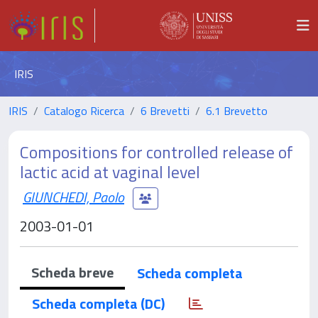
IRIS
IRIS
Catalogo Ricerca
6 Brevetti
6.1 Brevetto
Compositions for controlled release of
lactic acid at vaginal level
GIUNCHEDI, Paolo
2003-01-01
Scheda breve
Scheda completa
Scheda completa (DC)