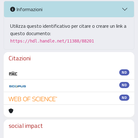
Informazioni
Utilizza questo identificativo per citare o creare un link a
questo documento:
https://hdl.handle.net/11388/88201
Citazioni
ND
ND
ND
social impact