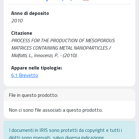
Anno di deposito
2010
Citazione
PROCESS FOR THE PRODUCTION OF MESOPOROUS
MATRICES CONTAINING METAL NANOPARTICLES /
Malfatti, L., Innocenzi, P.. - (2010).
Appare nelle tipologie:
6.1 Brevetto
File in questo prodotto:
Non ci sono file associati a questo prodotto.
I documenti in IRIS sono protetti da copyright e tutti i
diritti sono riservati, salvo diversa indicazione.