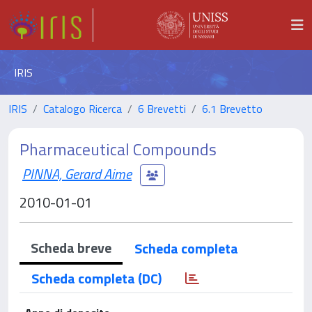
IRIS
IRIS
Catalogo Ricerca
6 Brevetti
6.1 Brevetto
Pharmaceutical Compounds
PINNA, Gerard Aime
2010-01-01
Scheda breve
Scheda completa
Scheda completa (DC)