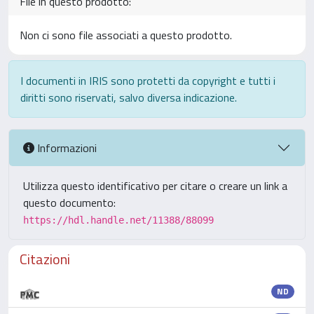
File in questo prodotto:
Non ci sono file associati a questo prodotto.
I documenti in IRIS sono protetti da copyright e tutti i
diritti sono riservati, salvo diversa indicazione.
Informazioni
Utilizza questo identificativo per citare o creare un link a
questo documento:
https://hdl.handle.net/11388/88099
Citazioni
ND