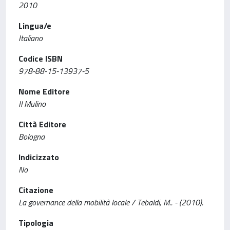
2010
Lingua/e
Italiano
Codice ISBN
978-88-15-13937-5
Nome Editore
Il Mulino
Città Editore
Bologna
Indicizzato
No
Citazione
La governance della mobilità locale / Tebaldi, M.. - (2010).
Tipologia