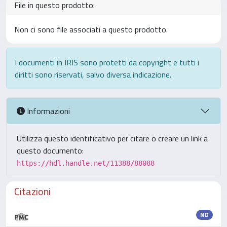
File in questo prodotto:
Non ci sono file associati a questo prodotto.
I documenti in IRIS sono protetti da copyright e tutti i
diritti sono riservati, salvo diversa indicazione.
Informazioni
Utilizza questo identificativo per citare o creare un link a
questo documento:
https://hdl.handle.net/11388/88088
Citazioni
ND