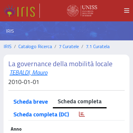
IRIS
IRIS
Catalogo Ricerca
7 Curatele
7.1 Curatela
La governance della mobilità locale
TEBALDI, Mauro
2010-01-01
Scheda completa
Scheda breve
Scheda completa (DC)
Anno