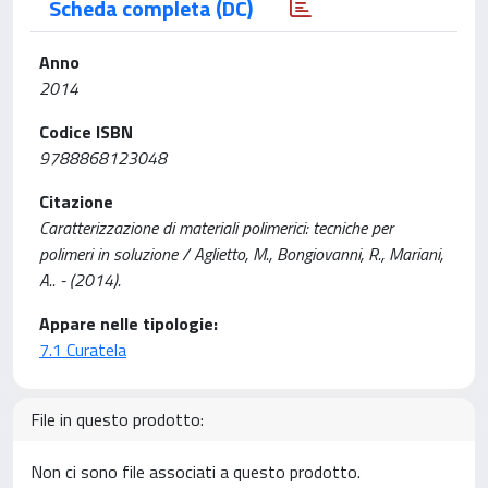
Scheda completa (DC)
Anno
2014
Codice ISBN
9788868123048
Citazione
Caratterizzazione di materiali polimerici: tecniche per
polimeri in soluzione / Aglietto, M., Bongiovanni, R., Mariani,
A.. - (2014).
Appare nelle tipologie:
7.1 Curatela
File in questo prodotto:
Non ci sono file associati a questo prodotto.