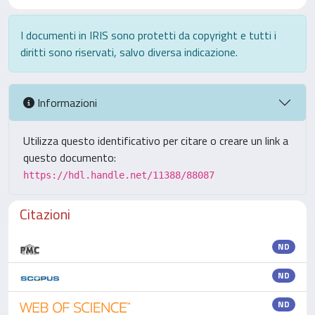
I documenti in IRIS sono protetti da copyright e tutti i
diritti sono riservati, salvo diversa indicazione.
Informazioni
Utilizza questo identificativo per citare o creare un link a
questo documento:
https://hdl.handle.net/11388/88087
Citazioni
ND
ND
ND