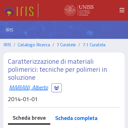
IRIS
IRIS
Catalogo Ricerca
7 Curatele
7.1 Curatela
Caratterizzazione di materiali
polimerici: tecniche per polimeri in
soluzione
MARIANI, Alberto
2014-01-01
Scheda breve
Scheda completa