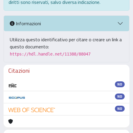
diritti sono riservati, salvo diversa indicazione.
Informazioni
Utilizza questo identificativo per citare o creare un link a
questo documento:
https://hdl.handle.net/11388/88047
Citazioni
ND
ND
ND