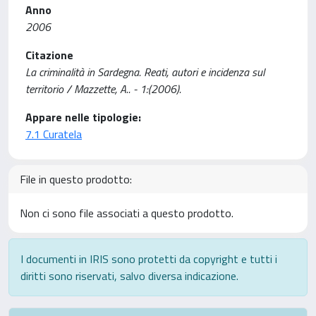
Anno
2006
Citazione
La criminalità in Sardegna. Reati, autori e incidenza sul
territorio / Mazzette, A.. - 1:(2006).
Appare nelle tipologie:
7.1 Curatela
File in questo prodotto:
Non ci sono file associati a questo prodotto.
I documenti in IRIS sono protetti da copyright e tutti i
diritti sono riservati, salvo diversa indicazione.