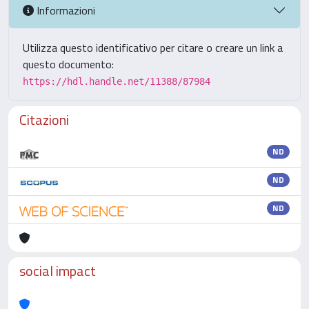
Informazioni
Utilizza questo identificativo per citare o creare un link a
questo documento:
https://hdl.handle.net/11388/87984
Citazioni
ND
ND
ND
social impact