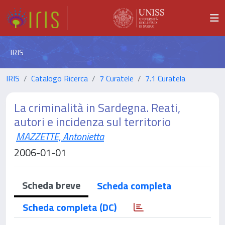
IRIS
IRIS
Catalogo Ricerca
7 Curatele
7.1 Curatela
La criminalità in Sardegna. Reati,
autori e incidenza sul territorio
MAZZETTE, Antonietta
2006-01-01
Scheda breve
Scheda completa
Scheda completa (DC)