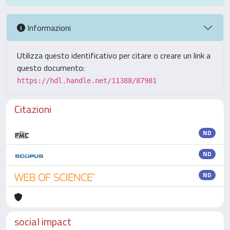
Informazioni
Utilizza questo identificativo per citare o creare un link a
questo documento:
https://hdl.handle.net/11388/87981
Citazioni
ND
ND
ND
social impact