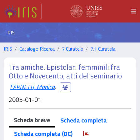
IRIS
IRIS
Catalogo Ricerca
7 Curatele
7.1 Curatela
Tra amiche. Epistolari femminili fra
Otto e Novecento, atti del seminario
FARNETTI, Monica
;
2005-01-01
Scheda breve
Scheda completa
Scheda completa (DC)