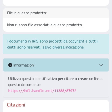
File in questo prodotto:
Non ci sono file associati a questo prodotto.
I documenti in IRIS sono protetti da copyright e tutti i
diritti sono riservati, salvo diversa indicazione.
Informazioni
Utilizza questo identificativo per citare o creare un link a
questo documento:
https://hdl.handle.net/11388/87972
Citazioni