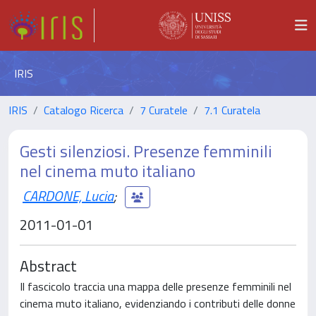
IRIS
IRIS
Catalogo Ricerca
7 Curatele
7.1 Curatela
Gesti silenziosi. Presenze femminili
nel cinema muto italiano
CARDONE, Lucia
;
2011-01-01
Abstract
Il fascicolo traccia una mappa delle presenze femminili nel
cinema muto italiano, evidenziando i contributi delle donne