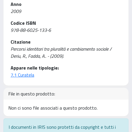
Anno
2009
Codice ISBN
978-88-6025-133-6
Citazione
Percorsi identitari tra pluralità e cambiamento sociale /
Deriu, R., Fadda, A.. - (2009).
Appare nelle tipologie:
7.1 Curatela
File in questo prodotto:
Non ci sono file associati a questo prodotto.
I documenti in IRIS sono protetti da copyright e tutti i