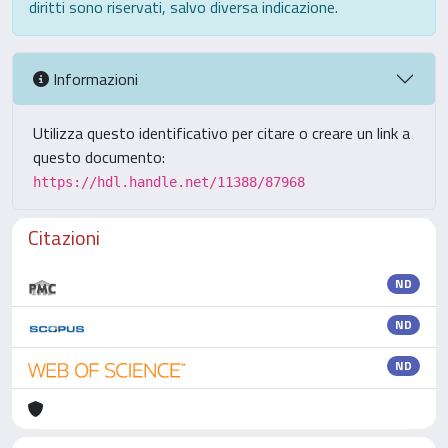
diritti sono riservati, salvo diversa indicazione.
Informazioni
Utilizza questo identificativo per citare o creare un link a
questo documento:
https://hdl.handle.net/11388/87968
Citazioni
ND
ND
ND