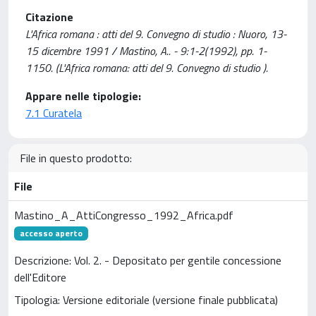
Citazione
L'Africa romana : atti del 9. Convegno di studio : Nuoro, 13-
15 dicembre 1991 / Mastino, A.. - 9:1-2(1992), pp. 1-
1150. (L'Africa romana: atti del 9. Convegno di studio ).
Appare nelle tipologie:
7.1 Curatela
File in questo prodotto:
File
Mastino_A_AttiCongresso_1992_Africa.pdf
accesso aperto
Descrizione: Vol. 2. - Depositato per gentile concessione
dell'Editore
Tipologia: Versione editoriale (versione finale pubblicata)