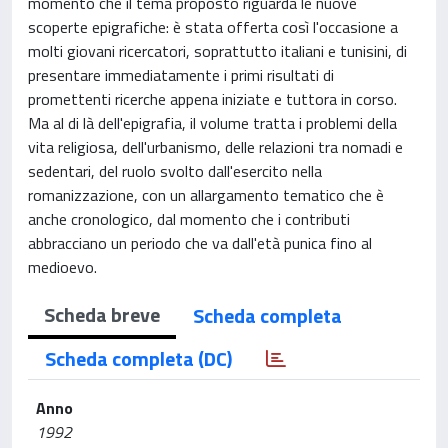
momento che il tema proposto riguarda le nuove
scoperte epigrafiche: è stata offerta così l'occasione a
molti giovani ricercatori, soprattutto italiani e tunisini, di
presentare immediatamente i primi risultati di
promettenti ricerche appena iniziate e tuttora in corso.
Ma al di là dell'epigrafia, il volume tratta i problemi della
vita religiosa, dell'urbanismo, delle relazioni tra nomadi e
sedentari, del ruolo svolto dall'esercito nella
romanizzazione, con un allargamento tematico che è
anche cronologico, dal momento che i contributi
abbracciano un periodo che va dall'età punica fino al
medioevo.
Scheda breve
Scheda completa
Scheda completa (DC)
Anno
1992