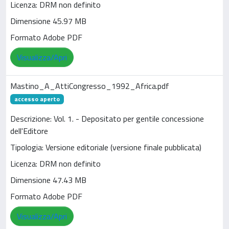
Licenza: DRM non definito
Dimensione 45.97 MB
Formato Adobe PDF
Visualizza/Apri
Mastino_A_AttiCongresso_1992_Africa.pdf
accesso aperto
Descrizione: Vol. 1. - Depositato per gentile concessione
dell'Editore
Tipologia: Versione editoriale (versione finale pubblicata)
Licenza: DRM non definito
Dimensione 47.43 MB
Formato Adobe PDF
Visualizza/Apri