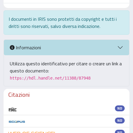
I documenti in IRIS sono protetti da copyright e tutti i
diritti sono riservati, salvo diversa indicazione.
Informazioni
Utilizza questo identificativo per citare o creare un link a
questo documento:
https://hdl.handle.net/11388/87948
Citazioni
ND
ND
ND