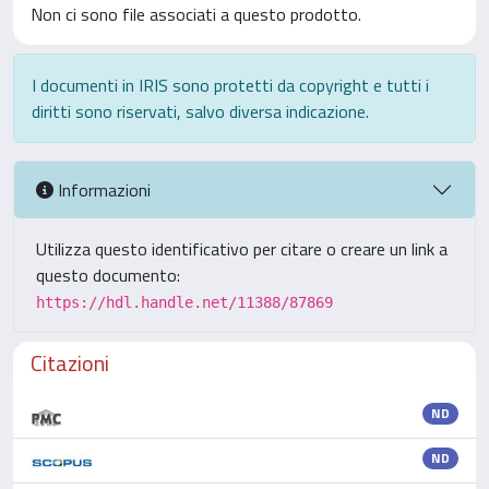
Non ci sono file associati a questo prodotto.
I documenti in IRIS sono protetti da copyright e tutti i
diritti sono riservati, salvo diversa indicazione.
Informazioni
Utilizza questo identificativo per citare o creare un link a
questo documento:
https://hdl.handle.net/11388/87869
Citazioni
ND
ND