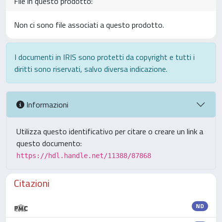
File in questo prodotto:
Non ci sono file associati a questo prodotto.
I documenti in IRIS sono protetti da copyright e tutti i
diritti sono riservati, salvo diversa indicazione.
Informazioni
Utilizza questo identificativo per citare o creare un link a
questo documento:
https://hdl.handle.net/11388/87868
Citazioni
ND