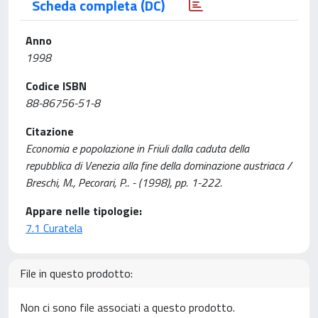
Scheda completa (DC)
Anno
1998
Codice ISBN
88-86756-51-8
Citazione
Economia e popolazione in Friuli dalla caduta della
repubblica di Venezia alla fine della dominazione austriaca /
Breschi, M., Pecorari, P.. - (1998), pp. 1-222.
Appare nelle tipologie:
7.1 Curatela
File in questo prodotto:
Non ci sono file associati a questo prodotto.