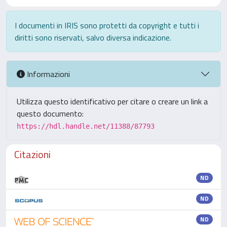
I documenti in IRIS sono protetti da copyright e tutti i
diritti sono riservati, salvo diversa indicazione.
Informazioni
Utilizza questo identificativo per citare o creare un link a
questo documento:
https://hdl.handle.net/11388/87793
Citazioni
ND
ND
ND