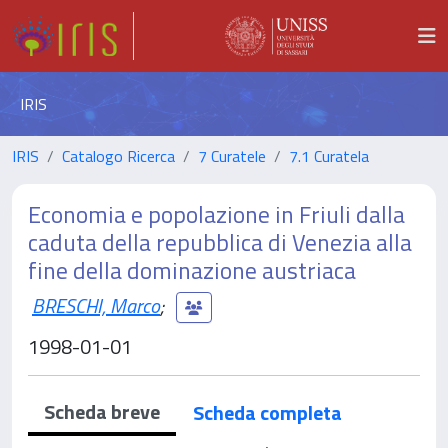
IRIS
IRIS
Catalogo Ricerca
7 Curatele
7.1 Curatela
Economia e popolazione in Friuli dalla
caduta della repubblica di Venezia alla
fine della dominazione austriaca
BRESCHI, Marco
;
1998-01-01
Scheda breve
Scheda completa