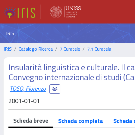
IRIS
IRIS
Catalogo Ricerca
7 Curatele
7.1 Curatela
Insularità linguistica e culturale. Il
Convegno internazionale di studi (
TOSO, Fiorenzo
2001-01-01
Scheda breve
Scheda completa
Scheda 