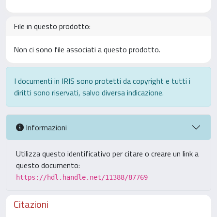
File in questo prodotto:
Non ci sono file associati a questo prodotto.
I documenti in IRIS sono protetti da copyright e tutti i
diritti sono riservati, salvo diversa indicazione.
Informazioni
Utilizza questo identificativo per citare o creare un link a
questo documento:
https://hdl.handle.net/11388/87769
Citazioni