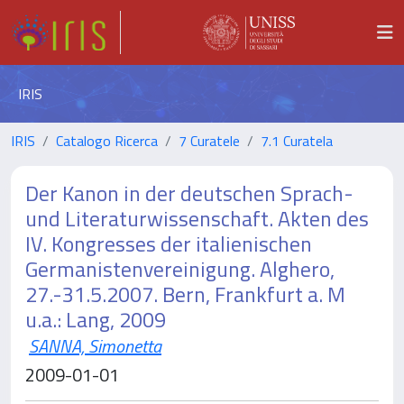
IRIS
IRIS
Catalogo Ricerca
7 Curatele
7.1 Curatela
Der Kanon in der deutschen Sprach-
und Literaturwissenschaft. Akten des
IV. Kongresses der italienischen
Germanistenvereinigung. Alghero,
27.-31.5.2007. Bern, Frankfurt a. M
u.a.: Lang, 2009
SANNA, Simonetta
2009-01-01