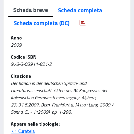
Scheda breve
Scheda completa
Scheda completa (DC)
Anno
2009
Codice ISBN
978-3-03911-821-2
Citazione
Der Kanon in der deutschen Sprach- und
Literaturwissenschaft. Akten des IV. Kongresses der
italienischen Germanistenvereinigung. Alghero,
27.-31.5.2007. Bern, Frankfurt a. M u.a.: Lang, 2009 /
Sanna, S.. - 1:(2009), pp. 1-298.
Appare nelle tipologie:
7.1 Curatela