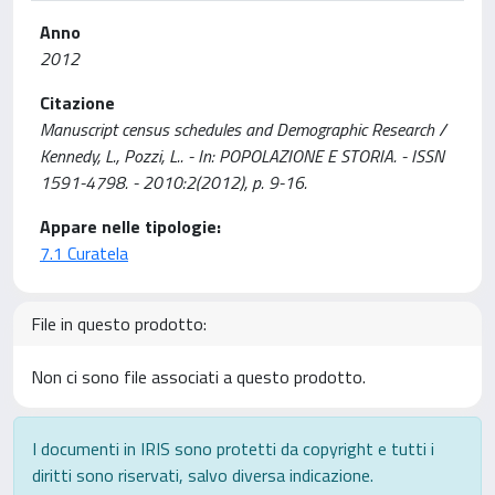
Anno
2012
Citazione
Manuscript census schedules and Demographic Research /
Kennedy, L., Pozzi, L.. - In: POPOLAZIONE E STORIA. - ISSN
1591-4798. - 2010:2(2012), p. 9-16.
Appare nelle tipologie:
7.1 Curatela
File in questo prodotto:
Non ci sono file associati a questo prodotto.
I documenti in IRIS sono protetti da copyright e tutti i
diritti sono riservati, salvo diversa indicazione.