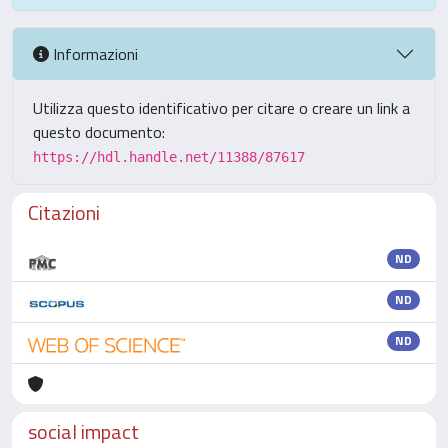
Informazioni
Utilizza questo identificativo per citare o creare un link a
questo documento:
https://hdl.handle.net/11388/87617
Citazioni
ND
ND
ND
social impact