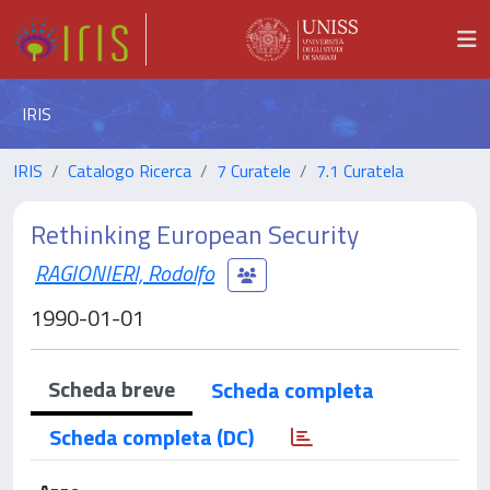
IRIS
IRIS
Catalogo Ricerca
7 Curatele
7.1 Curatela
Rethinking European Security
RAGIONIERI, Rodolfo
1990-01-01
Scheda breve
Scheda completa
Scheda completa (DC)