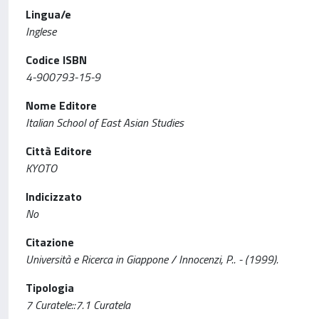
Lingua/e
Inglese
Codice ISBN
4-900793-15-9
Nome Editore
Italian School of East Asian Studies
Città Editore
KYOTO
Indicizzato
No
Citazione
Università e Ricerca in Giappone / Innocenzi, P.. - (1999).
Tipologia
7 Curatele::7.1 Curatela