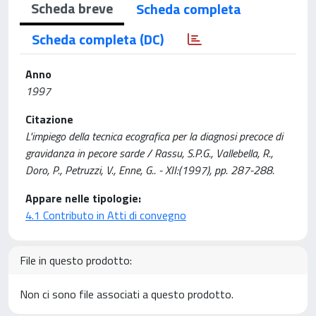
Scheda breve
Scheda completa
Scheda completa (DC)
Anno
1997
Citazione
L'impiego della tecnica ecografica per la diagnosi precoce di
gravidanza in pecore sarde / Rassu, S.P.G., Vallebella, R.,
Doro, P., Petruzzi, V., Enne, G.. - XII:(1997), pp. 287-288.
Appare nelle tipologie:
4.1 Contributo in Atti di convegno
File in questo prodotto:
Non ci sono file associati a questo prodotto.