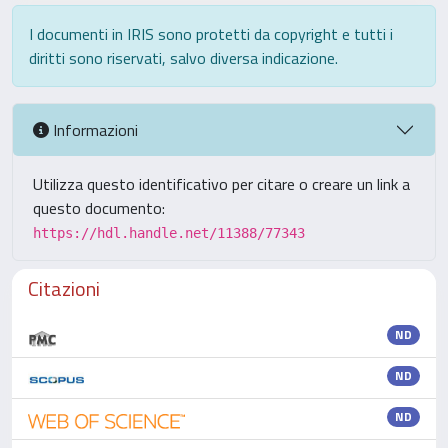
I documenti in IRIS sono protetti da copyright e tutti i
diritti sono riservati, salvo diversa indicazione.
Informazioni
Utilizza questo identificativo per citare o creare un link a
questo documento:
https://hdl.handle.net/11388/77343
Citazioni
ND
ND
ND