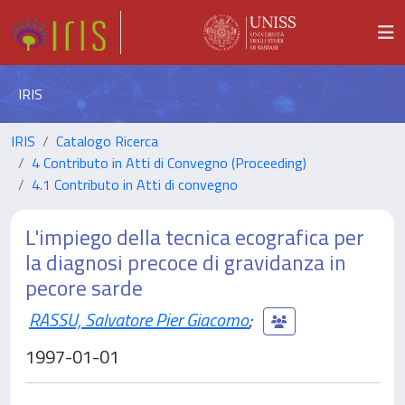
IRIS
IRIS
Catalogo Ricerca
4 Contributo in Atti di Convegno (Proceeding)
4.1 Contributo in Atti di convegno
L'impiego della tecnica ecografica per
la diagnosi precoce di gravidanza in
pecore sarde
RASSU, Salvatore Pier Giacomo
;
1997-01-01