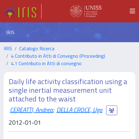
IRIS
IRIS
Catalogo Ricerca
4 Contributo in Atti di Convegno (Proceeding)
4.1 Contributo in Atti di convegno
Daily life activity classification using a
single inertial measurement unit
attached to the waist
CEREATTI, Andrea
;
DELLA CROCE, Ugo
2012-01-01