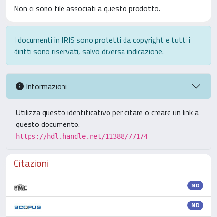
Non ci sono file associati a questo prodotto.
I documenti in IRIS sono protetti da copyright e tutti i
diritti sono riservati, salvo diversa indicazione.
Informazioni
Utilizza questo identificativo per citare o creare un link a
questo documento:
https://hdl.handle.net/11388/77174
Citazioni
ND
ND