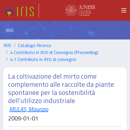
IRIS
IRIS
Catalogo Ricerca
4 Contributo in Atti di Convegno (Proceeding)
4.1 Contributo in Atti di convegno
La coltivazione del mirto come
complemento alle raccolte da piante
spontanee per la sostenibilità
dell’utilizzo industriale
MULAS, Maurizio
2009-01-01