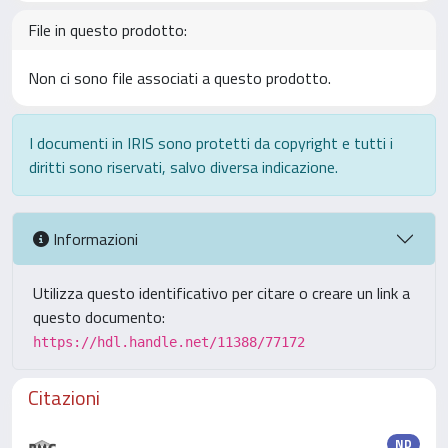
File in questo prodotto:
Non ci sono file associati a questo prodotto.
I documenti in IRIS sono protetti da copyright e tutti i
diritti sono riservati, salvo diversa indicazione.
Informazioni
Utilizza questo identificativo per citare o creare un link a
questo documento:
https://hdl.handle.net/11388/77172
Citazioni
ND