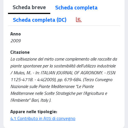
Scheda breve
Scheda completa
Scheda completa (DC)
Anno
2009
Citazione
La coltivazione del mirto come complemento alle raccolte da
piante spontanee per la sostenibilità dell’utilizzo industriale
/ Mulas, M.. - In: ITALIAN JOURNAL OF AGRONOMY. - ISSN
1125-4718. - 4:4(2009), pp. 679-684. (Terzo Convegno
Nazionale sulle Piante Mediterranee “Le Piante
Mediterranee nelle Scelte Strategiche per l’Agricoltura e
l’Ambiente” Bari, Italy ).
Appare nelle tipologie:
4.1 Contributo in Atti di convegno