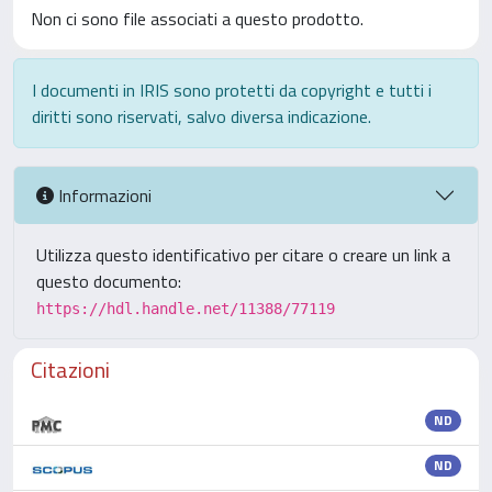
Non ci sono file associati a questo prodotto.
I documenti in IRIS sono protetti da copyright e tutti i
diritti sono riservati, salvo diversa indicazione.
Informazioni
Utilizza questo identificativo per citare o creare un link a
questo documento:
https://hdl.handle.net/11388/77119
Citazioni
ND
ND