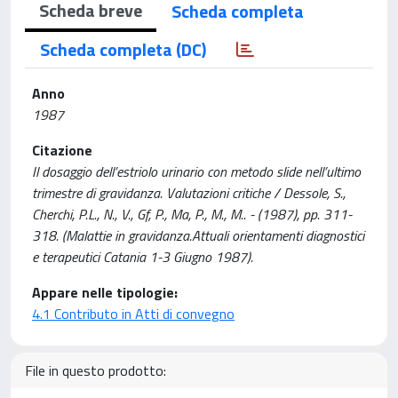
Scheda breve
Scheda completa
Scheda completa (DC)
Anno
1987
Citazione
Il dosaggio dell’estriolo urinario con metodo slide nell’ultimo
trimestre di gravidanza. Valutazioni critiche / Dessole, S.,
Cherchi, P.L., N., V., Gf, P., Ma, P., M., M.. - (1987), pp. 311-
318. (Malattie in gravidanza.Attuali orientamenti diagnostici
e terapeutici Catania 1-3 Giugno 1987).
Appare nelle tipologie:
4.1 Contributo in Atti di convegno
File in questo prodotto: