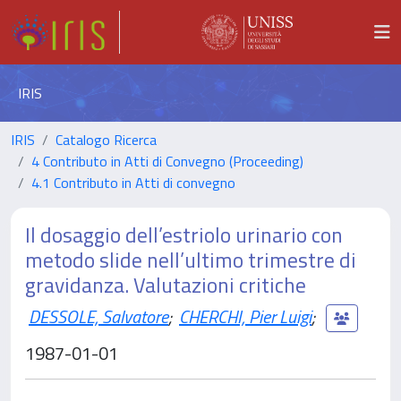
IRIS
IRIS
Catalogo Ricerca
4 Contributo in Atti di Convegno (Proceeding)
4.1 Contributo in Atti di convegno
Il dosaggio dell’estriolo urinario con
metodo slide nell’ultimo trimestre di
gravidanza. Valutazioni critiche
DESSOLE, Salvatore
;
CHERCHI, Pier Luigi
;
1987-01-01