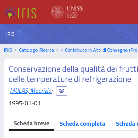
IRIS
IRIS
Catalogo Ricerca
4 Contributo in Atti di Convegno (Pro
Conservazione della qualità dei frut
delle temperature di refrigerazione
MULAS, Maurizio
;
1995-01-01
Scheda breve
Scheda completa
Scheda 