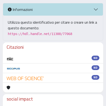
Informazioni
Utilizza questo identificativo per citare o creare un link a
questo documento:
https://hdl.handle.net/11388/77068
Citazioni
ND
ND
ND
social impact