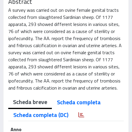
Abstract
A survey was carried out on ovine female genital tracts
collected from slaughtered Sardinian sheep. Of 1177
apparata, 293 showed different lesions in various sites,
76 of which were considered as a cause of sterility or
ipofecundity. The AA. report the frequency of trombosis
and fribrous calcification in ovarian and uterine arteries. A
survey was carried out on ovine female genital tracts
collected from slaughtered Sardinian sheep. Of 1177
apparata, 293 showed different lesions in various sites,
76 of which were considered as a cause of sterility or
ipofecundity. The AA. report the frequency of trombosis
and fribrous calcification in ovarian and uterine arteries.
Scheda breve
Scheda completa
Scheda completa (DC)
Anno