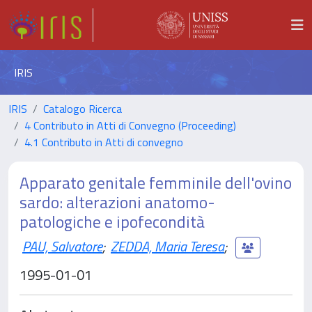
IRIS
IRIS
Catalogo Ricerca
4 Contributo in Atti di Convegno (Proceeding)
4.1 Contributo in Atti di convegno
Apparato genitale femminile dell'ovino
sardo: alterazioni anatomo-
patologiche e ipofecondità
PAU, Salvatore
;
ZEDDA, Maria Teresa
;
1995-01-01