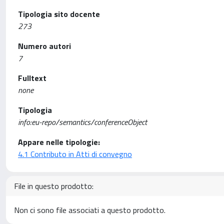
Tipologia sito docente
273
Numero autori
7
Fulltext
none
Tipologia
info:eu-repo/semantics/conferenceObject
Appare nelle tipologie:
4.1 Contributo in Atti di convegno
File in questo prodotto:
Non ci sono file associati a questo prodotto.