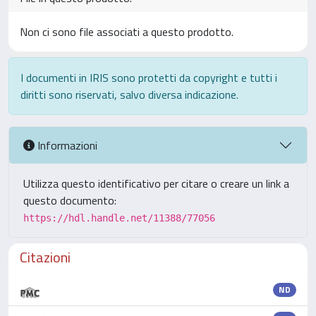
Non ci sono file associati a questo prodotto.
I documenti in IRIS sono protetti da copyright e tutti i
diritti sono riservati, salvo diversa indicazione.
Informazioni
Utilizza questo identificativo per citare o creare un link a
questo documento:
https://hdl.handle.net/11388/77056
Citazioni
ND