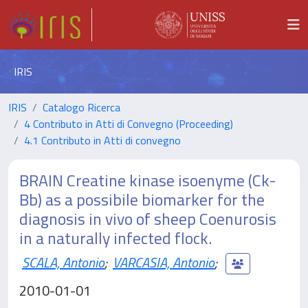
IRIS
IRIS
Catalogo Ricerca
4 Contributo in Atti di Convegno (Proceeding)
4.1 Contributo in Atti di convegno
BRAIN Creatine kinase isoenyme (Ck-
Bb) as a possibile biomarker for the
diagnosis in vivo of sheep Coenurosis
in a naturally infected flock.
SCALA, Antonio
;
VARCASIA, Antonio
;
2010-01-01