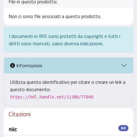
File in questo prodotto:
Non ci sono file associati a questo prodotto.
I documenti in IRIS sono protetti da copyright e tutti i
diritti sono riservati, salvo diversa indicazione.
Informazioni
Utilizza questo identificativo per citare o creare un link a
questo documento:
https://hdl.handle.net/11388/77040
Citazioni
ND