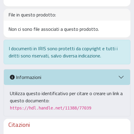
File in questo prodotto:
Non ci sono file associati a questo prodotto.
I documenti in IRIS sono protetti da copyright e tutti i
diritti sono riservati, salvo diversa indicazione.
Informazioni
Utilizza questo identificativo per citare o creare un link a
questo documento:
https://hdl.handle.net/11388/77039
Citazioni