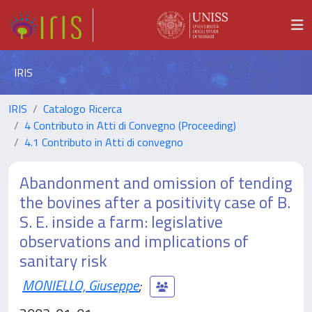
IRIS
IRIS
Catalogo Ricerca
4 Contributo in Atti di Convegno (Proceeding)
4.1 Contributo in Atti di convegno
Abandonment and omission of tending
the bovines after a positivity case of B.
S. E. inside a farm: legislative
observations and implications of
sanitary risk
MONIELLO, Giuseppe
;