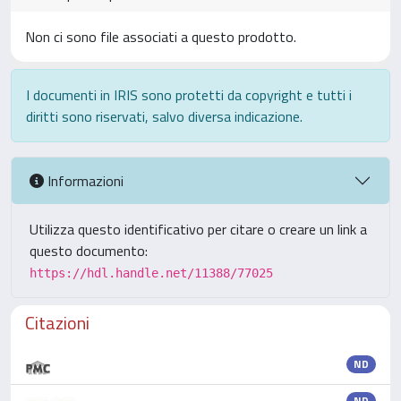
Non ci sono file associati a questo prodotto.
I documenti in IRIS sono protetti da copyright e tutti i
diritti sono riservati, salvo diversa indicazione.
Informazioni
Utilizza questo identificativo per citare o creare un link a
questo documento:
https://hdl.handle.net/11388/77025
Citazioni
ND
ND