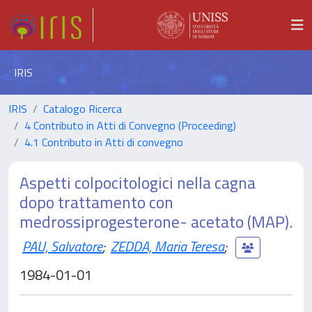
IRIS
IRIS
Catalogo Ricerca
4 Contributo in Atti di Convegno (Proceeding)
4.1 Contributo in Atti di convegno
Aspetti colpocitologici nella cagna
dopo trattamento con
medrossiprogesterone- acetato (MAP).
PAU, Salvatore
;
ZEDDA, Maria Teresa
;
1984-01-01